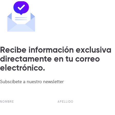
Recibe información exclusiva
directamente en tu correo
electrónico.
Subscíbete a nuestro newsletter
NOMBRE
APELLIDO