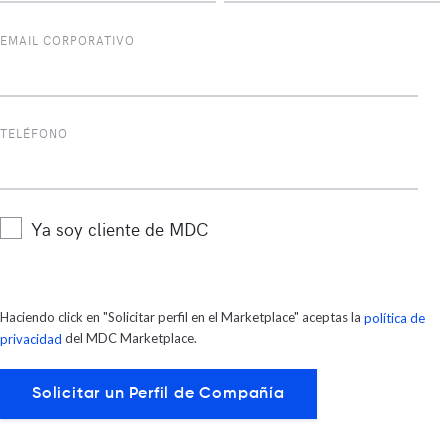
EMAIL CORPORATIVO
TELÉFONO
Ya soy cliente de MDC
Haciendo click en "Solicitar perfil en el Marketplace" aceptas la
política de
del MDC Marketplace.
privacidad