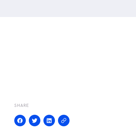
SHARE