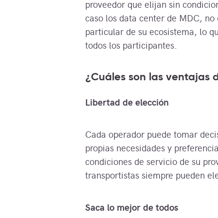
proveedor que elijan sin condicio
caso los data center de MDC, no 
particular de su ecosistema, lo 
todos los participantes.
¿Cuáles son las ventajas 
Libertad de elección
Cada operador puede tomar decis
propias necesidades y preferencia
condiciones de servicio de su pro
transportistas siempre pueden ele
Saca lo mejor de todos