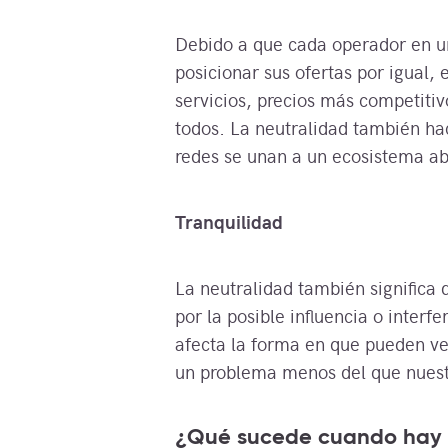
Debido a que cada operador en un
posicionar sus ofertas por igual, 
servicios, precios más competitiv
todos. La neutralidad también ha
redes se unan a un ecosistema ab
Tranquilidad
La neutralidad también significa
por la posible influencia o inter
afecta la forma en que pueden ven
un problema menos del que nuest
¿Qué sucede cuando hay 