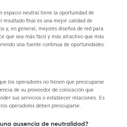
 espacio neutral tiene la oportunidad de
el resultado final es una mejor calidad de
os y, en general, mejores diseños de red para
ce que sea más fácil y más atractivo que más
riendo una fuente continua de oportunidades.
 que los operadores no tienen que preocuparse
ferencia de su proveedor de colocación que
der sus servicios o establecer relaciones. Es
ros operadores deben preocuparse.
una ausencia de neutralidad?