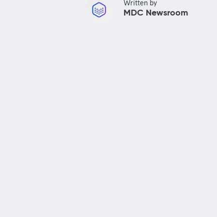
Written by
MDC Newsroom