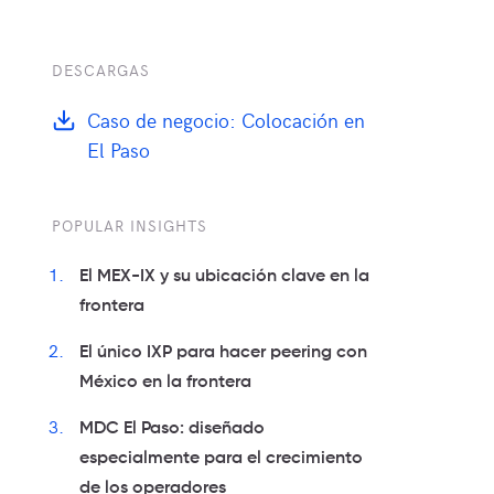
DESCARGAS
Caso de negocio: Colocación en
El Paso
POPULAR INSIGHTS
El MEX-IX y su ubicación clave en la
frontera
El único IXP para hacer peering con
México en la frontera
MDC El Paso: diseñado
especialmente para el crecimiento
de los operadores