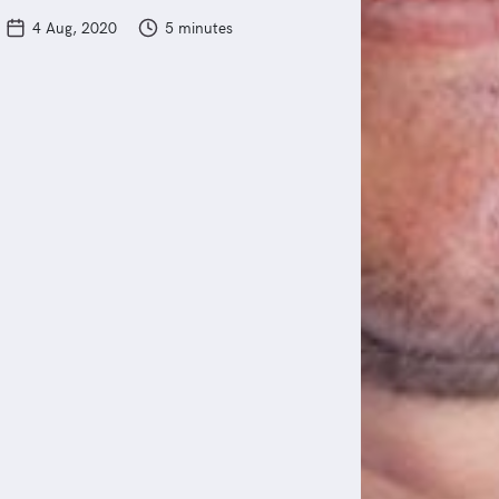
4 Aug, 2020
5 minutes