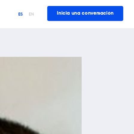
Inicia una conversación
ES
EN