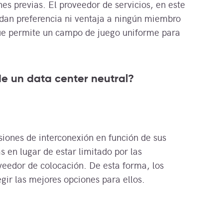
nes previas. El proveedor de servicios, en este
dan preferencia ni ventaja a ningún miembro
que permite un campo de juego uniforme para
de un data center neutral?
iones de interconexión en función de sus
s en lugar de estar limitado por las
veedor de colocación. De esta forma, los
gir las mejores opciones para ellos.