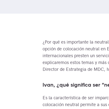
¿Por qué es importante la neutral
opción de colocación neutral en E
internacionales presten un servi
explicaremos estos temas y más 
Director de Estrategia de MDC, I
Ivan, ¿qué significa ser “n
Es la característica de ser imparc
colocación neutral permite a sus 