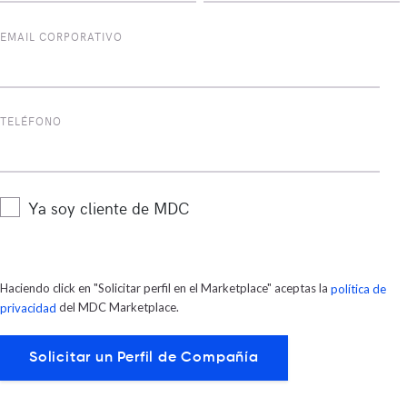
EMAIL CORPORATIVO
TELÉFONO
Ya soy cliente de MDC
Haciendo click en "Solicitar perfil en el Marketplace" aceptas la
política de
del MDC Marketplace.
privacidad