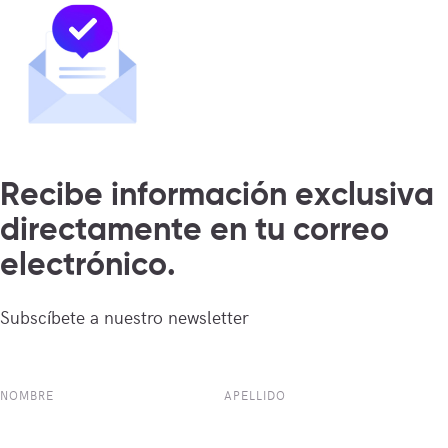
Recibe información exclusiva
directamente en tu correo
electrónico.
Subscíbete a nuestro newsletter
NOMBRE
APELLIDO