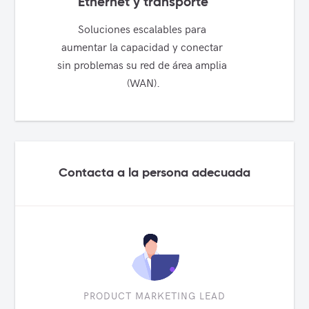
Ethernet y transporte
Soluciones escalables para 
aumentar la capacidad y conectar 
sin problemas su red de área amplia 
(WAN).
Contacta a la persona adecuada
PRODUCT MARKETING LEAD