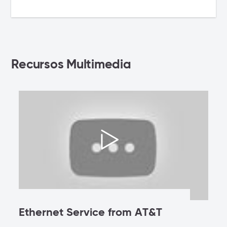
Recursos Multimedia
Ethernet Service from AT&T