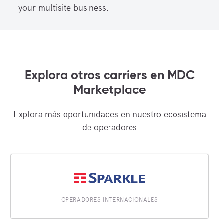
your multisite business.
Explora otros carriers en MDC
Marketplace
Explora más oportunidades en nuestro ecosistema
de operadores
OPERADORES INTERNACIONALES