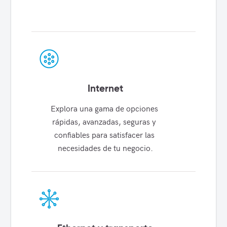
Internet
Explora una gama de opciones 
rápidas, avanzadas, seguras y 
confiables para satisfacer las 
necesidades de tu negocio.