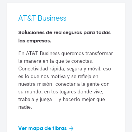
AT&T Business
Soluciones de red seguras para todas
las empresas.
En AT&T Business queremos transformar
la manera en la que te conectas.
Conectividad rápida, segura y móvil, eso
es lo que nos motiva y se refleja en
nuestra misión: conectar a la gente con
su mundo, en los lugares donde vive,
trabaja y juega... y hacerlo mejor que
nadie.
Ver mapa de fibras