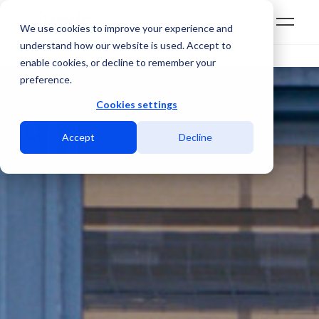
We use cookies to improve your experience and
understand how our website is used. Accept to
enable cookies, or decline to remember your
preference.
Cookies settings
Accept
Decline