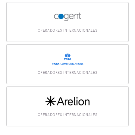
OPERADORES INTERNACIONALES
OPERADORES INTERNACIONALES
OPERADORES INTERNACIONALES