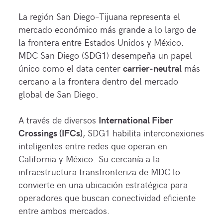
La región San Diego–Tijuana representa el
mercado económico más grande a lo largo de
la frontera entre Estados Unidos y México.
MDC San Diego (SDG1) desempeña un papel
único como el data center
carrier-neutral
más
cercano a la frontera dentro del mercado
global de San Diego.
A través de diversos
International Fiber
Crossings (IFCs)
, SDG1 habilita interconexiones
inteligentes entre redes que operan en
California y México. Su cercanía a la
infraestructura transfronteriza de MDC lo
convierte en una ubicación estratégica para
operadores que buscan conectividad eficiente
entre ambos mercados.