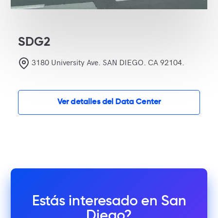
SDG2
3180 University Ave. SAN DIEGO. CA 92104.
Ver detalles del Data Center
Estás interesado en San
Diego?