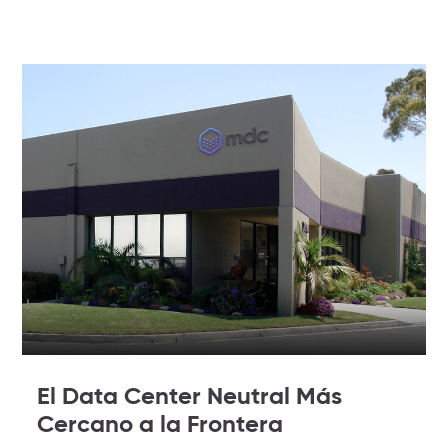
El Data Center Neutral Más
Cercano a la Frontera