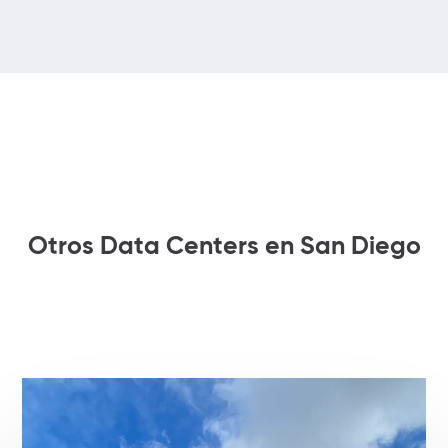
Otros Data Centers en San Diego