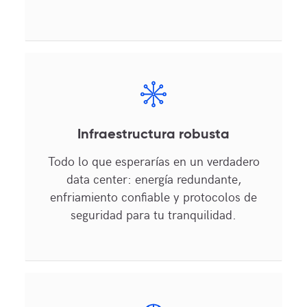
Infraestructura robusta
Todo lo que esperarías en un verdadero
data center: energía redundante,
enfriamiento confiable y protocolos de
seguridad para tu tranquilidad.