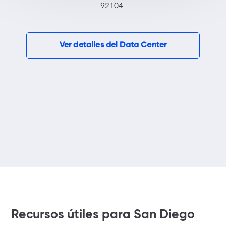
92104.
Ver detalles del Data Center
Recursos útiles
para San Diego