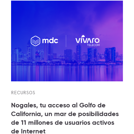
RECURSOS
Nogales, tu acceso al Golfo de
California, un mar de posibilidades
de 11 millones de usuarios activos
de Internet