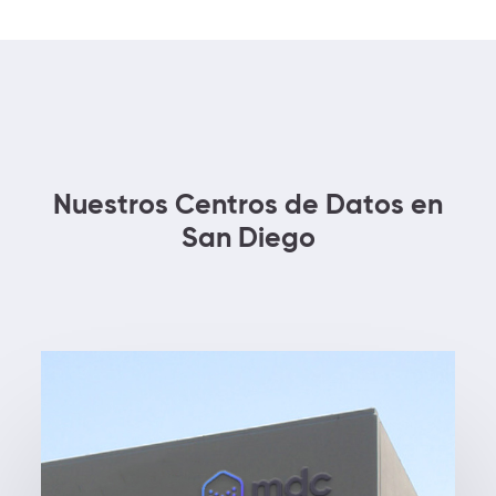
Nuestros Centros de Datos en
San Diego