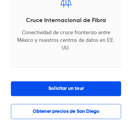
Cruce Internacional de Fibra
Conectividad de cruce fronterizo entre
México y nuestros centros de datos en EE.
UU.
Solicitar un tour
Obtener precios de San Diego