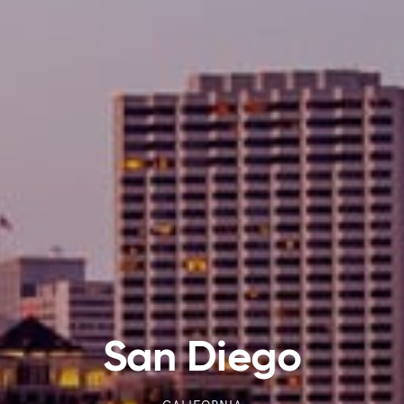
San Diego