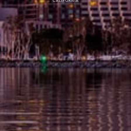
CALIFORNIA