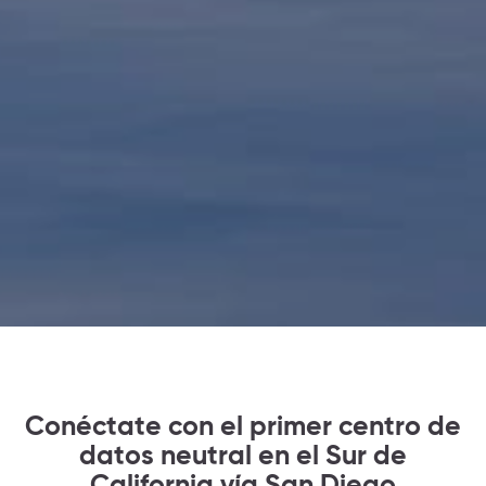
Conéctate con el primer centro de
datos neutral en el Sur de