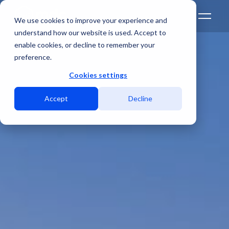
We use cookies to improve your experience and
understand how our website is used. Accept to
enable cookies, or decline to remember your
preference.
Cookies settings
Accept
Decline