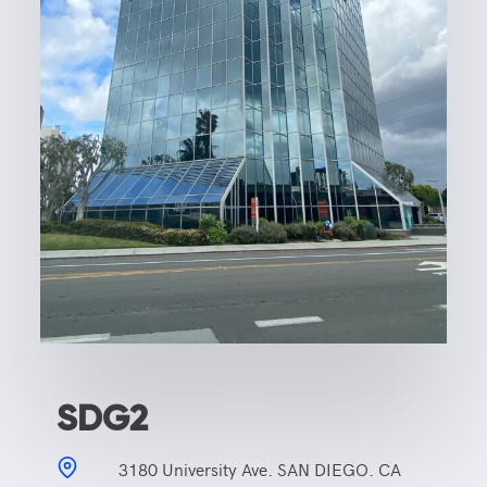
SDG2
3180 University Ave. SAN DIEGO. CA