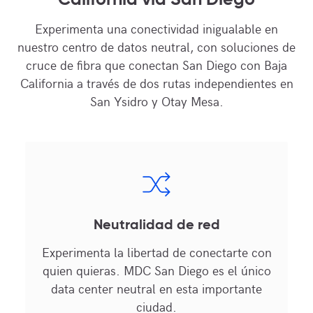
California vía San Diego
Experimenta una conectividad inigualable en
nuestro centro de datos neutral, con soluciones de
cruce de fibra que conectan San Diego con Baja
California a través de dos rutas independientes en
San Ysidro y Otay Mesa.
Neutralidad de red
Experimenta la libertad de conectarte con
quien quieras. MDC San Diego es el único
data center neutral en esta importante
ciudad.