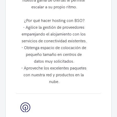
escalar a su propio ritmo.

¿Por qué hacer hosting con BSO?

- Agilice la gestión de proveedores 
emparejando el alojamiento con los 
servicios de conectividad existentes.

- Obtenga espacio de colocación de 
pequeño tamaño en centros de 
datos muy solicitados.

- Aproveche los excelentes paquetes 
con nuestra red y productos en la 
nube.