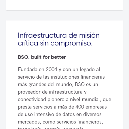
Infraestructura de misión
crítica sin compromiso.
BSO, built for better
Fundada en 2004 y con un legado al
servicio de las instituciones financieras
más grandes del mundo, BSO es un
proveedor de infraestructura y
conectividad pionero a nivel mundial, que
presta servicios a más de 400 empresas
de uso intensivo de datos en diversos
mercados, como servicios financieros,
tecnología, energía, comercio