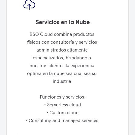
Servicios en la Nube
BSO Cloud combina productos 
físicos con consultoría y servicios 
administrados altamente 
especializados, brindando a 
nuestros clientes la experiencia 
óptima en la nube sea cual sea su 
industria.

Funciones y servicios:

- Serverless cloud

- Custom cloud

- Consulting and managed services 