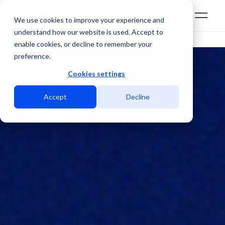
We use cookies to improve your experience and
understand how our website is used. Accept to
enable cookies, or decline to remember your
preference.
Cookies settings
Accept
Decline