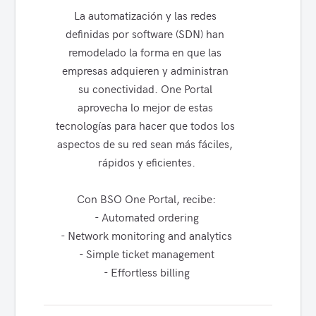
La automatización y las redes 
definidas por software (SDN) han 
remodelado la forma en que las 
empresas adquieren y administran 
su conectividad. One Portal 
aprovecha lo mejor de estas 
tecnologías para hacer que todos los 
aspectos de su red sean más fáciles, 
rápidos y eficientes.

Con BSO One Portal, recibe:

- Automated ordering

- Network monitoring and analytics

- Simple ticket management

- Effortless billing