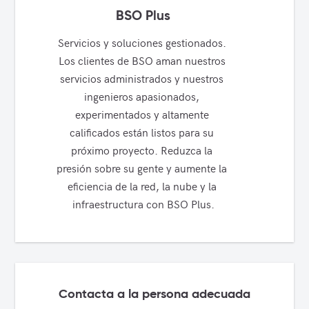
BSO Plus
Servicios y soluciones gestionados. 
Los clientes de BSO aman nuestros 
servicios administrados y nuestros 
ingenieros apasionados, 
experimentados y altamente 
calificados están listos para su 
próximo proyecto. Reduzca la 
presión sobre su gente y aumente la 
eficiencia de la red, la nube y la 
infraestructura con BSO Plus.
Contacta a la persona adecuada