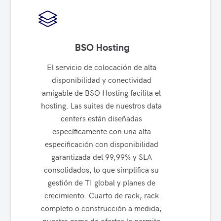
BSO Hosting
El servicio de colocación de alta 
disponibilidad y conectividad 
amigable de BSO Hosting facilita el 
hosting. Las suites de nuestros data 
centers están diseñadas 
específicamente con una alta 
especificación con disponibilidad 
garantizada del 99,99% y SLA 
consolidados, lo que simplifica su 
gestión de TI global y planes de 
crecimiento. Cuarto de rack, rack 
completo o construcción a medida; 
nuestra gama de ofertas le permite 