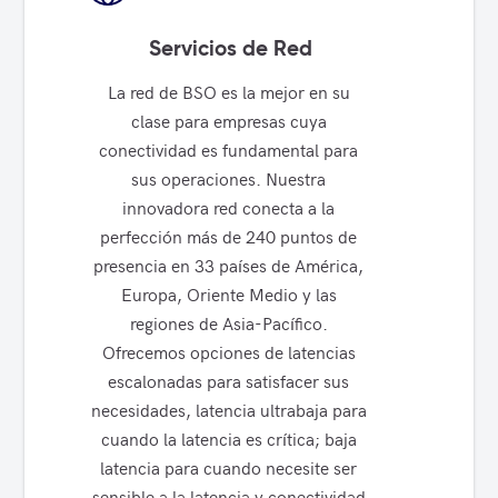
Servicios de Red
La red de BSO es la mejor en su 
clase para empresas cuya 
conectividad es fundamental para 
sus operaciones. Nuestra 
innovadora red conecta a la 
perfección más de 240 puntos de 
presencia en 33 países de América, 
Europa, Oriente Medio y las 
regiones de Asia-Pacífico. 
Ofrecemos opciones de latencias 
escalonadas para satisfacer sus 
necesidades, latencia ultrabaja para 
cuando la latencia es crítica; baja 
latencia para cuando necesite ser 
sensible a la latencia y conectividad 