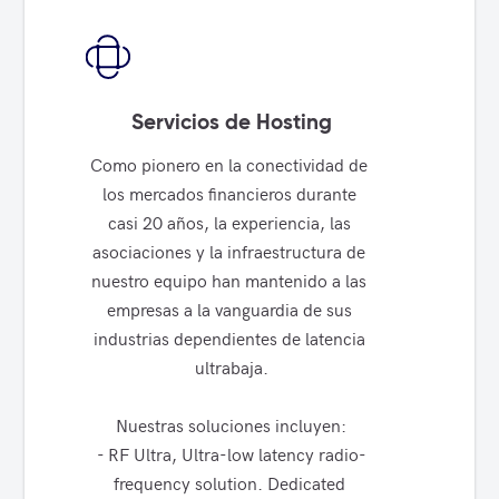
Servicios de Hosting
Como pionero en la conectividad de 
los mercados financieros durante 
casi 20 años, la experiencia, las 
asociaciones y la infraestructura de 
nuestro equipo han mantenido a las 
empresas a la vanguardia de sus 
industrias dependientes de latencia 
ultrabaja.

Nuestras soluciones incluyen:

- RF Ultra, Ultra-low latency radio-
frequency solution. Dedicated 