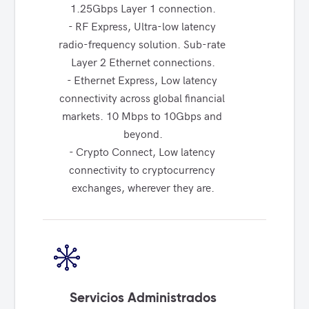
1.25Gbps Layer 1 connection.

- RF Express, Ultra-low latency 
radio-frequency solution. Sub-rate 
Layer 2 Ethernet connections.

- Ethernet Express, Low latency 
connectivity across global financial 
markets. 10 Mbps to 10Gbps and 
beyond.

- Crypto Connect, Low latency 
connectivity to cryptocurrency 
exchanges, wherever they are.
Servicios Administrados