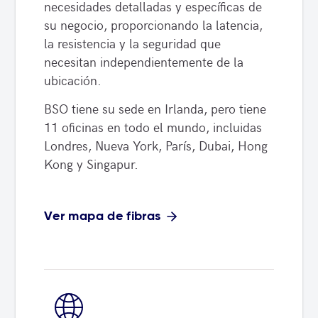
necesidades detalladas y específicas de
su negocio, proporcionando la latencia,
la resistencia y la seguridad que
necesitan independientemente de la
ubicación.
BSO tiene su sede en Irlanda, pero tiene
11 oficinas en todo el mundo, incluidas
Londres, Nueva York, París, Dubai, Hong
Kong y Singapur.
Ver mapa de fibras