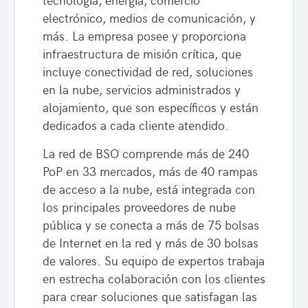
electrónico, medios de comunicación, y
más. La empresa posee y proporciona
infraestructura de misión crítica, que
incluye conectividad de red, soluciones
en la nube, servicios administrados y
alojamiento, que son específicos y están
dedicados a cada cliente atendido.
La red de BSO comprende más de 240
PoP en 33 mercados, más de 40 rampas
de acceso a la nube, está integrada con
los principales proveedores de nube
pública y se conecta a más de 75 bolsas
de Internet en la red y más de 30 bolsas
de valores. Su equipo de expertos trabaja
en estrecha colaboración con los clientes
para crear soluciones que satisfagan las