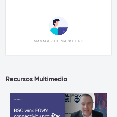
MANAGER DE MARKETING
Recursos Multimedia