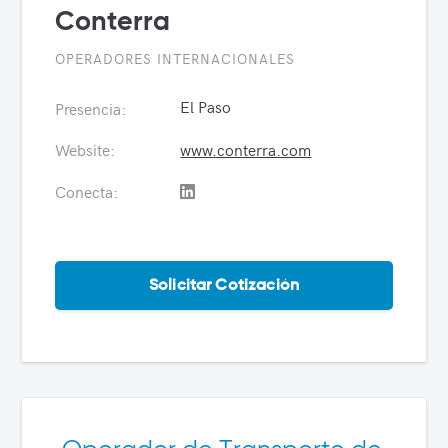
Conterra
OPERADORES INTERNACIONALES
El Paso
Presencia:
Website:
www.conterra.com
Conecta:
Solicitar Cotización