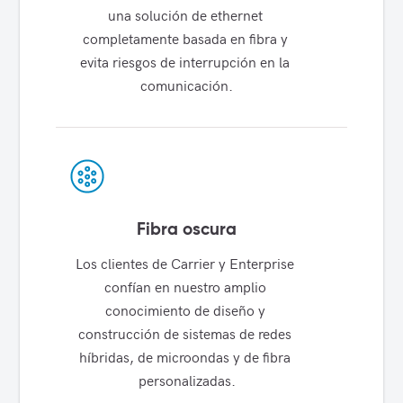
una solución de ethernet 
completamente basada en fibra y 
evita riesgos de interrupción en la 
comunicación.
Fibra oscura
Los clientes de Carrier y Enterprise 
confían en nuestro amplio 
conocimiento de diseño y 
construcción de sistemas de redes 
híbridas, de microondas y de fibra 
personalizadas.