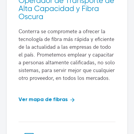
Operador de Transporte de
Alta Capacidad y Fibra
Oscura
Conterra se compromete a ofrecer la
tecnología de fibra más rápida y eficiente
de la actualidad a las empresas de todo
el país. Prometemos emplear y capacitar
a personas altamente calificadas, no solo
sistemas, para servir mejor que cualquier
otro proveedor, en todos los mercados.
Ver mapa de fibras