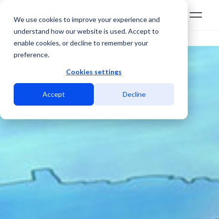
We use cookies to improve your experience and
understand how our website is used. Accept to
enable cookies, or decline to remember your
preference.
Cookies settings
Accept
Decline