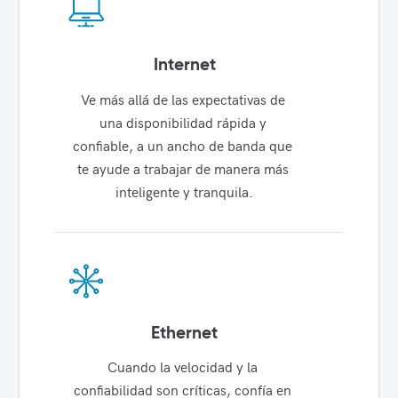
Internet
Ve más allá de las expectativas de 
una disponibilidad rápida y 
confiable, a un ancho de banda que 
te ayude a trabajar de manera más 
inteligente y tranquila.
Ethernet
Cuando la velocidad y la 
confiabilidad son críticas, confía en 