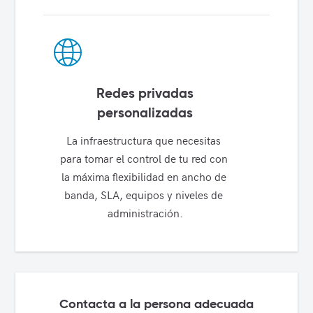
Redes privadas
personalizadas
La infraestructura que necesitas 
para tomar el control de tu red con 
la máxima flexibilidad en ancho de 
banda, SLA, equipos y niveles de 
administración.
Contacta a la persona adecuada