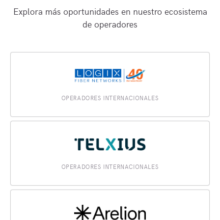
Explora más oportunidades en nuestro ecosistema
de operadores
OPERADORES INTERNACIONALES
OPERADORES INTERNACIONALES