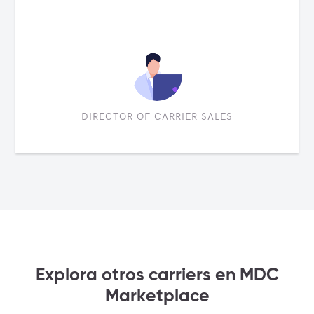
DIRECTOR OF CARRIER SALES
Explora otros carriers en MDC
Marketplace