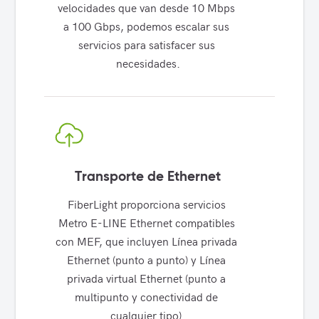
velocidades que van desde 10 Mbps 
a 100 Gbps, podemos escalar sus 
servicios para satisfacer sus 
necesidades.
Transporte de Ethernet
FiberLight proporciona servicios 
Metro E-LINE Ethernet compatibles 
con MEF, que incluyen Línea privada 
Ethernet (punto a punto) y Línea 
privada virtual Ethernet (punto a 
multipunto y conectividad de 
cualquier tipo).