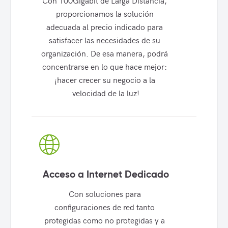
Con 100Gigabit de Larga Distancia, 
proporcionamos la solución 
adecuada al precio indicado para 
satisfacer las necesidades de su 
organización. De esa manera, podrá 
concentrarse en lo que hace mejor: 
¡hacer crecer su negocio a la 
velocidad de la luz!
Acceso a Internet Dedicado
Con soluciones para 
configuraciones de red tanto 
protegidas como no protegidas y a 