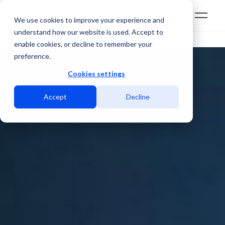
We use cookies to improve your experience and
understand how our website is used. Accept to
enable cookies, or decline to remember your
preference.
Cookies settings
Accept
Decline