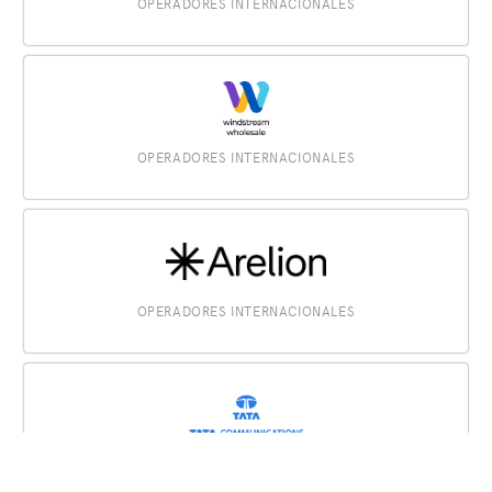
OPERADORES INTERNACIONALES
OPERADORES INTERNACIONALES
OPERADORES INTERNACIONALES
OPERADORES INTERNACIONALES