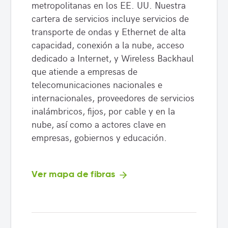
metropolitanas en los EE. UU. Nuestra
cartera de servicios incluye servicios de
transporte de ondas y Ethernet de alta
capacidad, conexión a la nube, acceso
dedicado a Internet, y Wireless Backhaul
que atiende a empresas de
telecomunicaciones nacionales e
internacionales, proveedores de servicios
inalámbricos, fijos, por cable y en la
nube, así como a actores clave en
empresas, gobiernos y educación.
Ver mapa de fibras