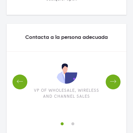
Contacta a la persona adecuada
VP OF WHOLESALE, WIRELESS
AND CHANNEL SALES