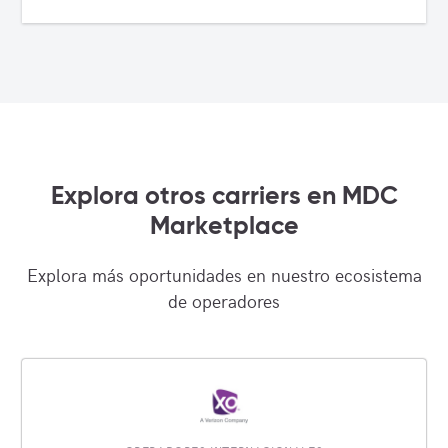
Explora otros carriers en MDC
Marketplace
Explora más oportunidades en nuestro ecosistema
de operadores