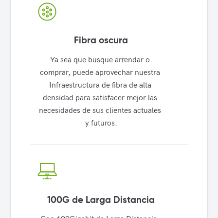
Fibra oscura
Ya sea que busque arrendar o 
comprar, puede aprovechar nuestra 
Infraestructura de fibra de alta 
densidad para satisfacer mejor las 
necesidades de sus clientes actuales 
y futuros.
100G de Larga Distancia