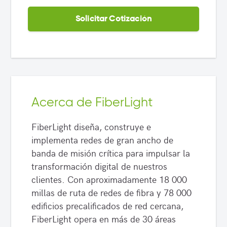
Solicitar Cotización
Acerca de FiberLight
FiberLight diseña, construye e
implementa redes de gran ancho de
banda de misión crítica para impulsar la
transformación digital de nuestros
clientes. Con aproximadamente 18 000
millas de ruta de redes de fibra y 78 000
edificios precalificados de red cercana,
FiberLight opera en más de 30 áreas