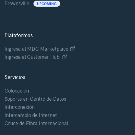
Brownsville
UPCOMING
Plataformas
Ingresa al MDC Marketplace
Ingresa al Customer Hub
Servicios
Colocación
Soporte en Centro de Datos
Interconexión
Intercambio de Internet
Cruce de Fibra Internacional