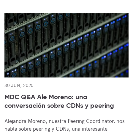
30 JUN, 2020
MDC Q&A Ale Moreno: una
conversación sobre CDNs y peering
Alejandra Moreno, nuestra Peering Coordinator, nos
habla sobre peering y CDNs, una interesante