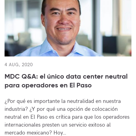
4 AUG, 2020
MDC Q&A: el único data center neutral
para operadores en El Paso
¿Por qué es importante la neutralidad en nuestra
industria? ¿Y por qué una opción de colocación
neutral en El Paso es crítica para que los operadores
internacionales presten un servicio exitoso al
mercado mexicano? Hoy…