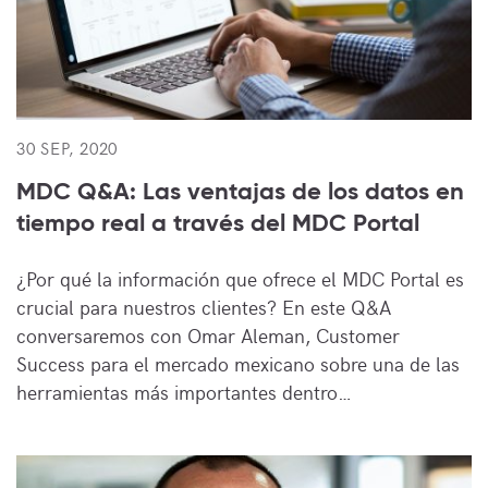
30 SEP, 2020
MDC Q&A: Las ventajas de los datos en
tiempo real a través del MDC Portal
¿Por qué la información que ofrece el MDC Portal es
crucial para nuestros clientes? En este Q&A
conversaremos con Omar Aleman, Customer
Success para el mercado mexicano sobre una de las
herramientas más importantes dentro…