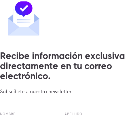
Recibe información exclusiva
directamente en tu correo
electrónico.
Subscíbete a nuestro newsletter
NOMBRE
APELLIDO