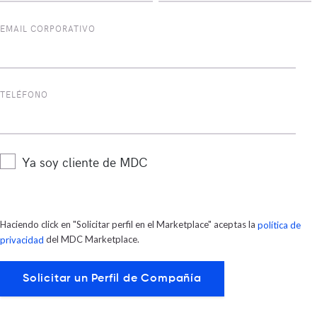
EMAIL CORPORATIVO
TELÉFONO
Ya soy cliente de MDC
Haciendo click en "Solicitar perfil en el Marketplace" aceptas la
política de
del MDC Marketplace.
privacidad