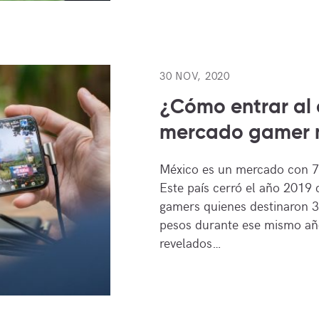
30 NOV, 2020
¿Cómo entrar al 
mercado gamer 
México es un mercado con 7
Este país cerró el año 2019 
gamers quienes destinaron 3
pesos durante ese mismo añ
revelados…