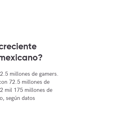
creciente
mexicano?
2.5 millones de gamers.
con 72.5 millones de
2 mil 175 millones de
o, según datos