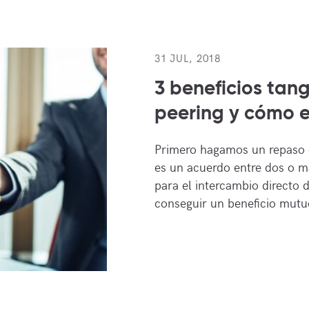
31 JUL, 2018
3 beneficios tan
peering y cómo 
Primero hagamos un repaso d
es un acuerdo entre dos o 
para el intercambio directo de
conseguir un beneficio mutu