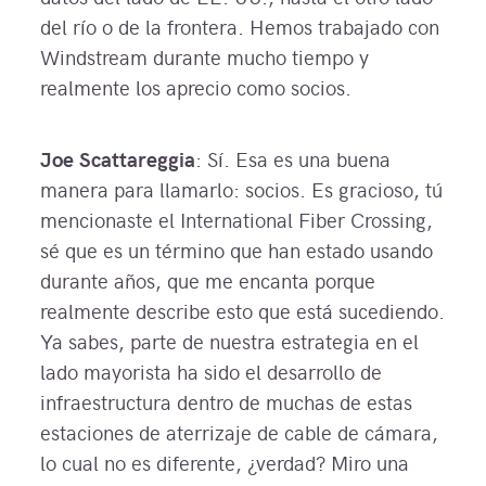
del río o de la frontera. Hemos trabajado con
Windstream durante mucho tiempo y
realmente los aprecio como socios.
Joe Scattareggia
: Sí. Esa es una buena
manera para llamarlo: socios. Es gracioso, tú
mencionaste el International Fiber Crossing,
sé que es un término que han estado usando
durante años, que me encanta porque
realmente describe esto que está sucediendo.
Ya sabes, parte de nuestra estrategia en el
lado mayorista ha sido el desarrollo de
infraestructura dentro de muchas de estas
estaciones de aterrizaje de cable de cámara,
lo cual no es diferente, ¿verdad? Miro una