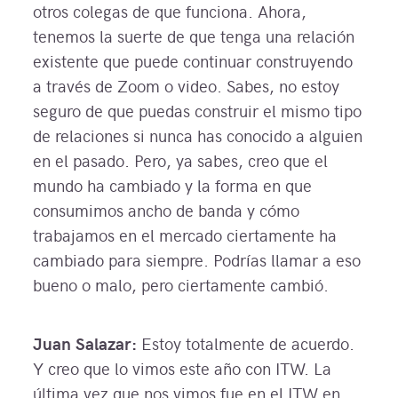
otros colegas de que funciona. Ahora,
tenemos la suerte de que tenga una relación
existente que puede continuar construyendo
a través de Zoom o video. Sabes, no estoy
seguro de que puedas construir el mismo tipo
de relaciones si nunca has conocido a alguien
en el pasado. Pero, ya sabes, creo que el
mundo ha cambiado y la forma en que
consumimos ancho de banda y cómo
trabajamos en el mercado ciertamente ha
cambiado para siempre. Podrías llamar a eso
bueno o malo, pero ciertamente cambió.
Juan Salazar:
Estoy totalmente de acuerdo.
Y creo que lo vimos este año con ITW. La
última vez que nos vimos fue en el ITW en