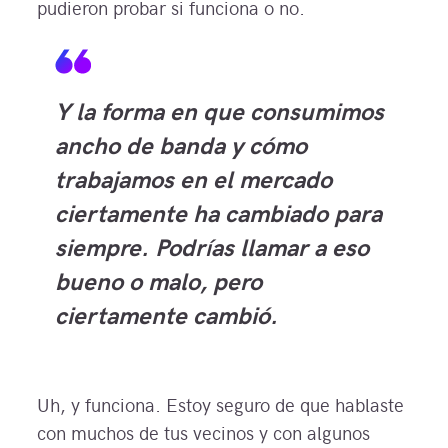
pudieron probar si funciona o no.
Y la forma en que consumimos
ancho de banda y cómo
trabajamos en el mercado
ciertamente ha cambiado para
siempre. Podrías llamar a eso
bueno o malo, pero
ciertamente cambió.
Uh, y funciona. Estoy seguro de que hablaste
con muchos de tus vecinos y con algunos