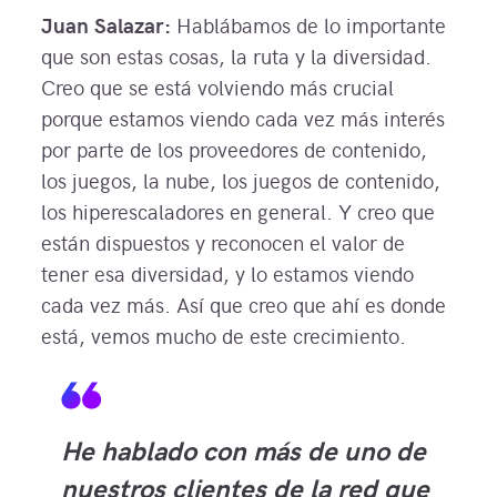
Juan Salazar:
Hablábamos de lo importante
que son estas cosas, la ruta y la diversidad.
Creo que se está volviendo más crucial
porque estamos viendo cada vez más interés
por parte de los proveedores de contenido,
los juegos, la nube, los juegos de contenido,
los hiperescaladores en general. Y creo que
están dispuestos y reconocen el valor de
tener esa diversidad, y lo estamos viendo
cada vez más. Así que creo que ahí es donde
está, vemos mucho de este crecimiento.
He hablado con más de uno de
nuestros clientes de la red que