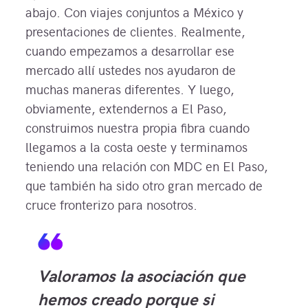
abajo. Con viajes conjuntos a México y
presentaciones de clientes. Realmente,
cuando empezamos a desarrollar ese
mercado allí ustedes nos ayudaron de
muchas maneras diferentes. Y luego,
obviamente, extendernos a El Paso,
construimos nuestra propia fibra cuando
llegamos a la costa oeste y terminamos
teniendo una relación con MDC en El Paso,
que también ha sido otro gran mercado de
cruce fronterizo para nosotros.
Valoramos la asociación que
hemos creado porque si