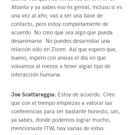
Atlanta y ya sabes eso es genial, incluso si es
una vez al año, vas a ser una base de
contacto, pero estoy completamente de
acuerdo. No creo que sea algo que pueda
desanimarse. No puedes desarrollar una
relación sólo en Zoom. Así que espero que,
bueno, espero con ansias el día en que
volvamos al menos a tener algún tipo de
interacción humana.
Joe Scattareggia:
Estoy de acuerdo. Creo
que con el tiempo empiezas a valorar las
conferencias para ser bastante honesto, um,
ya sabes, donde podemos lograr mucho,
mencionaste ITW, hay varias de estas