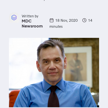
Written by
18 Nov, 2020
14
MDC
minutes
Newsroom