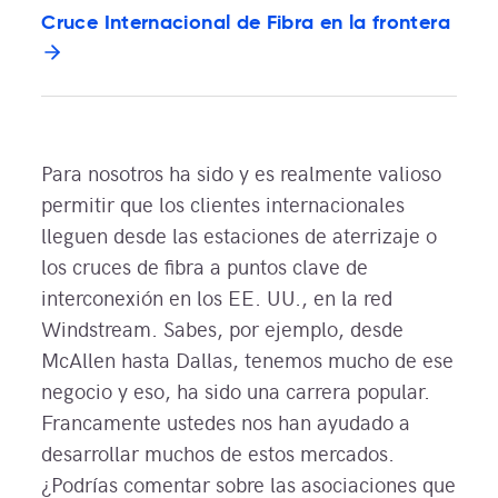
Cruce Internacional de Fibra en la frontera
Para nosotros ha sido y es realmente valioso
permitir que los clientes internacionales
lleguen desde las estaciones de aterrizaje o
los cruces de fibra a puntos clave de
interconexión en los EE. UU., en la red
Windstream. Sabes, por ejemplo, desde
McAllen hasta Dallas, tenemos mucho de ese
negocio y eso, ha sido una carrera popular.
Francamente ustedes nos han ayudado a
desarrollar muchos de estos mercados.
¿Podrías comentar sobre las asociaciones que