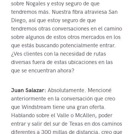
sobre Nogales y estoy seguro de que
tendremos más. Nuestra fibra atraviesa San
Diego, así que estoy seguro de que
tendremos otras conversaciones en el camino
sobre algunos de estos otros mercados en los
que estás buscando potencialmente entrar.
¿Ves clientes con la necesidad de rutas
diversas fuera de estas ubicaciones en las
que se encuentran ahora?
Juan Salazar:
Absolutamente. Mencioné
anteriormente en la conversación que creo
que Windstream tiene una gran oferta.
Hablando sobre el Valle o McAllen, poder
entrar y salir del sur de Texas en dos caminos
diferentes a 300 millas de distancia, creo que