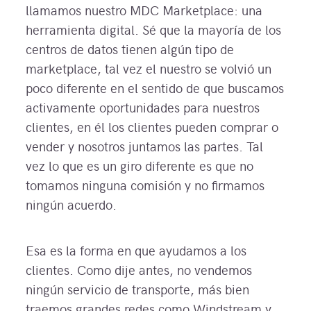
llamamos nuestro MDC Marketplace: una
herramienta digital. Sé que la mayoría de los
centros de datos tienen algún tipo de
marketplace, tal vez el nuestro se volvió un
poco diferente en el sentido de que buscamos
activamente oportunidades para nuestros
clientes, en él los clientes pueden comprar o
vender y nosotros juntamos las partes. Tal
vez lo que es un giro diferente es que no
tomamos ninguna comisión y no firmamos
ningún acuerdo.
Esa es la forma en que ayudamos a los
clientes. Como dije antes, no vendemos
ningún servicio de transporte, más bien
traemos grandes redes como Windstream y