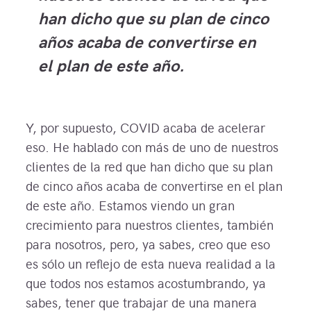
han dicho que su plan de cinco
años acaba de convertirse en
el plan de este año.
Y, por supuesto, COVID acaba de acelerar
eso. He hablado con más de uno de nuestros
clientes de la red que han dicho que su plan
de cinco años acaba de convertirse en el plan
de este año. Estamos viendo un gran
crecimiento para nuestros clientes, también
para nosotros, pero, ya sabes, creo que eso
es sólo un reflejo de esta nueva realidad a la
que todos nos estamos acostumbrando, ya
sabes, tener que trabajar de una manera