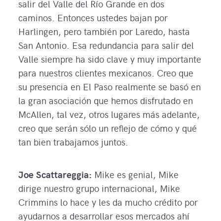
salir del Valle del Río Grande en dos
caminos. Entonces ustedes bajan por
Harlingen, pero también por Laredo, hasta
San Antonio. Esa redundancia para salir del
Valle siempre ha sido clave y muy importante
para nuestros clientes mexicanos. Creo que
su presencia en El Paso realmente se basó en
la gran asociación que hemos disfrutado en
McAllen, tal vez, otros lugares más adelante,
creo que serán sólo un reflejo de cómo y qué
tan bien trabajamos juntos.
Joe Scattareggia:
Mike es genial, Mike
dirige nuestro grupo internacional, Mike
Crimmins lo hace y les da mucho crédito por
ayudarnos a desarrollar esos mercados ahí