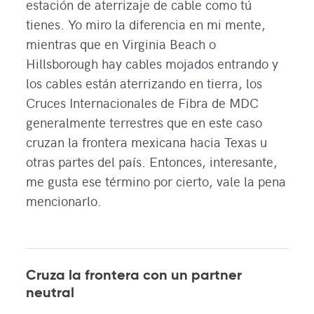
estación de aterrizaje de cable como tú
tienes. Yo miro la diferencia en mi mente,
mientras que en Virginia Beach o
Hillsborough hay cables mojados entrando y
los cables están aterrizando en tierra, los
Cruces Internacionales de Fibra de MDC
generalmente terrestres que en este caso
cruzan la frontera mexicana hacia Texas u
otras partes del país. Entonces, interesante,
me gusta ese término por cierto, vale la pena
mencionarlo.
Cruza la frontera con un partner
neutral