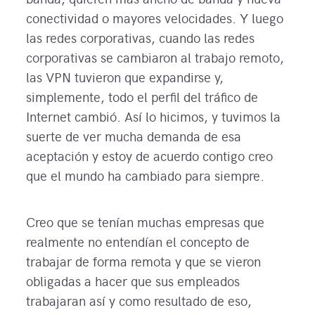
conectividad o mayores velocidades. Y luego
las redes corporativas, cuando las redes
corporativas se cambiaron al trabajo remoto,
las VPN tuvieron que expandirse y,
simplemente, todo el perfil del tráfico de
Internet cambió. Así lo hicimos, y tuvimos la
suerte de ver mucha demanda de esa
aceptación y estoy de acuerdo contigo creo
que el mundo ha cambiado para siempre.
Creo que se tenían muchas empresas que
realmente no entendían el concepto de
trabajar de forma remota y que se vieron
obligadas a hacer que sus empleados
trabajaran así y como resultado de eso,