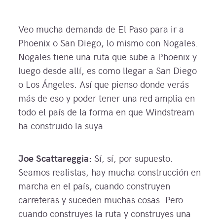
Veo mucha demanda de El Paso para ir a
Phoenix o San Diego, lo mismo con Nogales.
Nogales tiene una ruta que sube a Phoenix y
luego desde allí, es como llegar a San Diego
o Los Ángeles. Así que pienso donde verás
más de eso y poder tener una red amplia en
todo el país de la forma en que Windstream
ha construido la suya.
Joe Scattareggia:
Sí, sí, por supuesto.
Seamos realistas, hay mucha construcción en
marcha en el país, cuando construyen
carreteras y suceden muchas cosas. Pero
cuando construyes la ruta y construyes una