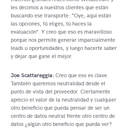
les decimos a nuestros clientes que están
buscando ese transporte: “Oye, aquí están
las opciones, tú eliges, tú haces la
evaluación”. Y creo que eso es maravilloso
porque nos permite generar imparcialmente
leads u oportunidades, y luego hacerte saber
y dejar que gane el mejor.
Joe Scattareggia:
Creo que eso es clave.
También queremos neutralidad desde el
punto de vista del proveedor. Ciertamente
aprecio el valor de la neutralidad y cualquier
otro beneficio que pueda pensar de ser un
centro de datos neutral frente otro centro de
datos ¿algún otro beneficio que pueda ver?