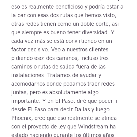
eso es realmente beneficioso y podría estar a
la par con esas dos rutas que hemos visto,
otras redes tienen como un doble corte, así
que siempre es bueno tener diversidad. Y
cada vez más se está convirtiendo en un
factor decisivo. Veo a nuestros clientes
pidiendo eso: dos caminos, incluso tres
caminos o rutas de salida fuera de las
instalaciones. Tratamos de ayudar y
acomodarnos donde podamos traer redes
juntas, pero es absolutamente algo
importante. Y en El Paso, diré que poder ir
desde El Paso para decir Dallas y luego
Phoenix, creo que eso realmente se alinea
con el proyecto de ley que Windstream ha
estado haciendo durante los últimos años.