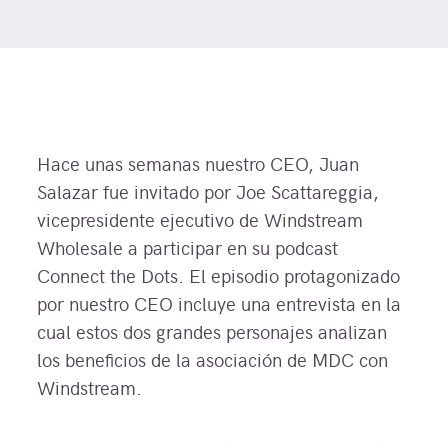
Hace unas semanas nuestro CEO, Juan
Salazar fue invitado por Joe Scattareggia,
vicepresidente ejecutivo de Windstream
Wholesale a participar en su podcast
Connect the Dots. El episodio protagonizado
por nuestro CEO incluye una entrevista en la
cual estos dos grandes personajes analizan
los beneficios de la asociación de MDC con
Windstream.