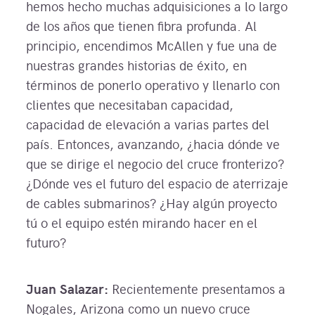
hemos hecho muchas adquisiciones a lo largo
de los años que tienen fibra profunda. Al
principio, encendimos McAllen y fue una de
nuestras grandes historias de éxito, en
términos de ponerlo operativo y llenarlo con
clientes que necesitaban capacidad,
capacidad de elevación a varias partes del
país. Entonces, avanzando, ¿hacia dónde ve
que se dirige el negocio del cruce fronterizo?
¿Dónde ves el futuro del espacio de aterrizaje
de cables submarinos? ¿Hay algún proyecto
tú o el equipo estén mirando hacer en el
futuro?
Juan Salazar:
Recientemente presentamos a
Nogales, Arizona como un nuevo cruce