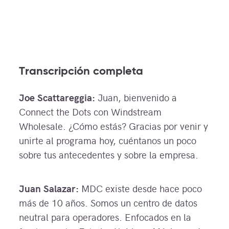
Transcripción completa
Joe Scattareggia:
Juan, bienvenido a
Connect the Dots con Windstream
Wholesale. ¿Cómo estás? Gracias por venir y
unirte al programa hoy, cuéntanos un poco
sobre tus antecedentes y sobre la empresa.
Juan Salazar:
MDC existe desde hace poco
más de 10 años. Somos un centro de datos
neutral para operadores. Enfocados en la