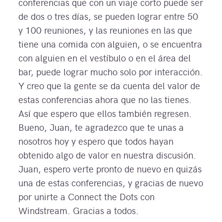
conferencias que con un viaje corto puede ser
de dos o tres días, se pueden lograr entre 50
y 100 reuniones, y las reuniones en las que
tiene una comida con alguien, o se encuentra
con alguien en el vestíbulo o en el área del
bar, puede lograr mucho solo por interacción.
Y creo que la gente se da cuenta del valor de
estas conferencias ahora que no las tienes.
Así que espero que ellos también regresen.
Bueno, Juan, te agradezco que te unas a
nosotros hoy y espero que todos hayan
obtenido algo de valor en nuestra discusión.
Juan, espero verte pronto de nuevo en quizás
una de estas conferencias, y gracias de nuevo
por unirte a Connect the Dots con
Windstream. Gracias a todos.