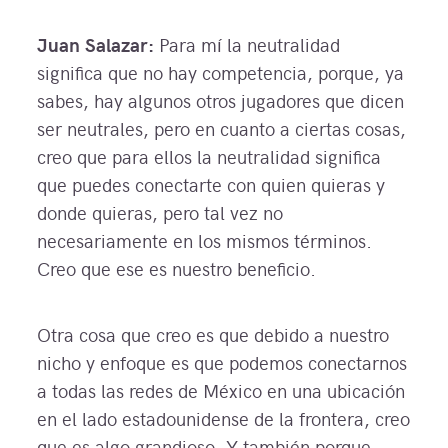
Juan Salazar:
Para mí la neutralidad
significa que no hay competencia, porque, ya
sabes, hay algunos otros jugadores que dicen
ser neutrales, pero en cuanto a ciertas cosas,
creo que para ellos la neutralidad significa
que puedes conectarte con quien quieras y
donde quieras, pero tal vez no
necesariamente en los mismos términos.
Creo que ese es nuestro beneficio.
Otra cosa que creo es que debido a nuestro
nicho y enfoque es que podemos conectarnos
a todas las redes de México en una ubicación
en el lado estadounidense de la frontera, creo
que es algo grandioso. Y también porque