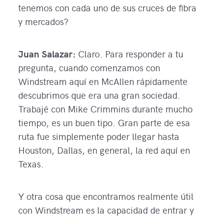
tenemos con cada uno de sus cruces de fibra
y mercados?
Juan Salazar:
Claro. Para responder a tu
pregunta, cuando comenzamos con
Windstream aquí en McAllen rápidamente
descubrimos que era una gran sociedad.
Trabajé con Mike Crimmins durante mucho
tiempo, es un buen tipo. Gran parte de esa
ruta fue simplemente poder llegar hasta
Houston, Dallas, en general, la red aquí en
Texas.
Y otra cosa que encontramos realmente útil
con Windstream es la capacidad de entrar y