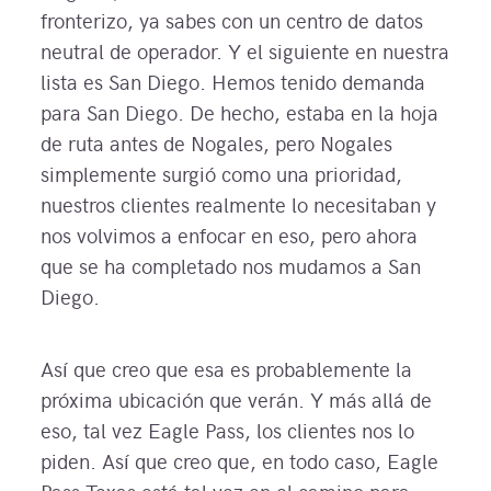
fronterizo, ya sabes con un centro de datos
neutral de operador. Y el siguiente en nuestra
lista es San Diego. Hemos tenido demanda
para San Diego. De hecho, estaba en la hoja
de ruta antes de Nogales, pero Nogales
simplemente surgió como una prioridad,
nuestros clientes realmente lo necesitaban y
nos volvimos a enfocar en eso, pero ahora
que se ha completado nos mudamos a San
Diego.
Así que creo que esa es probablemente la
próxima ubicación que verán. Y más allá de
eso, tal vez Eagle Pass, los clientes nos lo
piden. Así que creo que, en todo caso, Eagle