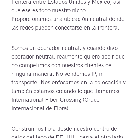
frontera entre Estados Unidos y México, así
que ese es todo nuestro nicho.
Proporcionamos una ubicación neutral donde
las redes pueden conectarse en la frontera.
Somos un operador neutral, y cuando digo
operador neutral, realmente quiero decir que
no competimos con nuestros clientes de
ninguna manera. No vendemos IP, ni
transporte. Nos enfocamos en la colocación y
también estamos creando lo que llamamos
International Fiber Crossing (Cruce
Internacional de Fibra).
Construimos fibra desde nuestro centro de
datos del lado de EE. UU., hasta el otro lado