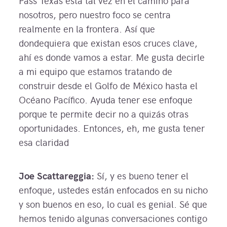
Pass Texas está tal vez en el camino para
nosotros, pero nuestro foco se centra
realmente en la frontera. Así que
dondequiera que existan esos cruces clave,
ahí es donde vamos a estar. Me gusta decirle
a mi equipo que estamos tratando de
construir desde el Golfo de México hasta el
Océano Pacífico. Ayuda tener ese enfoque
porque te permite decir no a quizás otras
oportunidades. Entonces, eh, me gusta tener
esa claridad
Joe Scattareggia:
Sí, y es bueno tener el
enfoque, ustedes están enfocados en su nicho
y son buenos en eso, lo cual es genial. Sé que
hemos tenido algunas conversaciones contigo