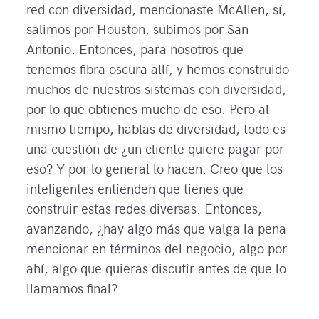
red con diversidad, mencionaste McAllen, sí,
salimos por Houston, subimos por San
Antonio. Entonces, para nosotros que
tenemos fibra oscura allí, y hemos construido
muchos de nuestros sistemas con diversidad,
por lo que obtienes mucho de eso. Pero al
mismo tiempo, hablas de diversidad, todo es
una cuestión de ¿un cliente quiere pagar por
eso? Y por lo general lo hacen. Creo que los
inteligentes entienden que tienes que
construir estas redes diversas. Entonces,
avanzando, ¿hay algo más que valga la pena
mencionar en términos del negocio, algo por
ahí, algo que quieras discutir antes de que lo
llamamos final?