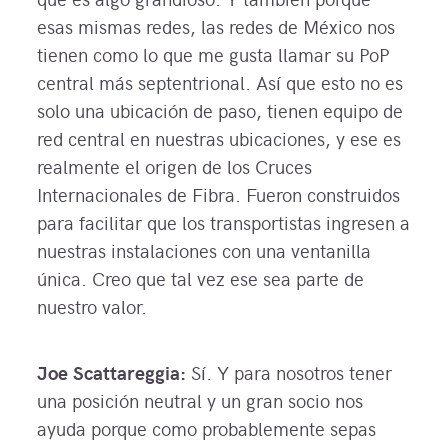
esas mismas redes, las redes de México nos
tienen como lo que me gusta llamar su PoP
central más septentrional. Así que esto no es
solo una ubicación de paso, tienen equipo de
red central en nuestras ubicaciones, y ese es
realmente el origen de los Cruces
Internacionales de Fibra. Fueron construidos
para facilitar que los transportistas ingresen a
nuestras instalaciones con una ventanilla
única. Creo que tal vez ese sea parte de
nuestro valor.
Joe Scattareggia:
Sí. Y para nosotros tener
una posición neutral y un gran socio nos
ayuda porque como probablemente sepas