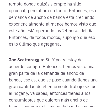
remota donde quizás siempre ha sido
opcional, pero ahora no tanto. Entonces, esa
demanda de ancho de banda está creciendo
exponencialmente al menos hemos visto que
este año está operando las 24 horas del día.
Entonces, de todos modos, supongo que eso
es lo último que agregaría.
Joe Scattareggia:
Sí. Y yo, y estoy de
acuerdo contigo. Entonces, hemos visto una
gran parte de la demanda de ancho de
banda, eso es, que se puso cuando tienes una
gran cantidad de el entorno de trabajo se fue
al hogar y, ya sabes, entonces tienes a los
consumidores que quieren más ancho de
banda, quieren más ancho de banda y nueva