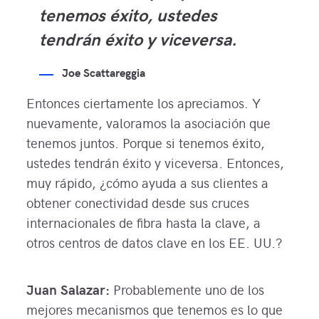
tenemos éxito, ustedes
tendrán éxito y viceversa.
Joe Scattareggia
Entonces ciertamente los apreciamos. Y
nuevamente, valoramos la asociación que
tenemos juntos. Porque si tenemos éxito,
ustedes tendrán éxito y viceversa. Entonces,
muy rápido, ¿cómo ayuda a sus clientes a
obtener conectividad desde sus cruces
internacionales de fibra hasta la clave, a
otros centros de datos clave en los EE. UU.?
Juan Salazar:
Probablemente uno de los
mejores mecanismos que tenemos es lo que